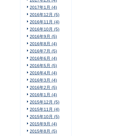
2017年2月 (4)
2017年1月 (4)
2016年12月 (5)
2016年11月 (4)
2016年10月 (5)
2016年9月 (5)
2016年8月 (4)
2016年7月 (5)
2016年6月 (4)
2016年5月 (5)
2016年4月 (4)
2016年3月 (4)
2016年2月 (5)
2016年1月 (4)
2015年12月 (5)
2015年11月 (4)
2015年10月 (5)
2015年9月 (4)
2015年8月 (5)