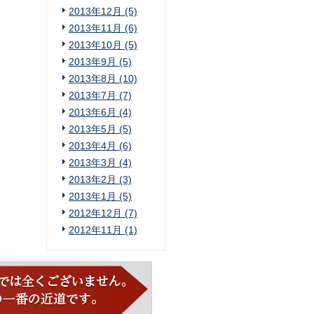
2013年12月 (5)
2013年11月 (6)
2013年10月 (5)
2013年9月 (5)
2013年8月 (10)
2013年7月 (7)
2013年6月 (4)
2013年5月 (5)
2013年4月 (6)
2013年3月 (4)
2013年2月 (3)
2013年1月 (5)
2012年12月 (7)
2012年11月 (1)