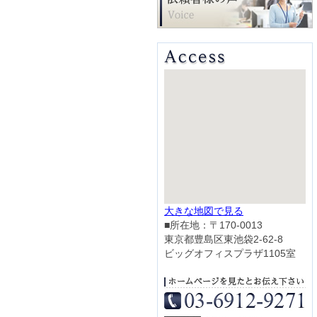
大きな地図で見る
■所在地：〒170-0013
東京都豊島区東池袋2-62-8
ビッグオフィスプラザ1105室