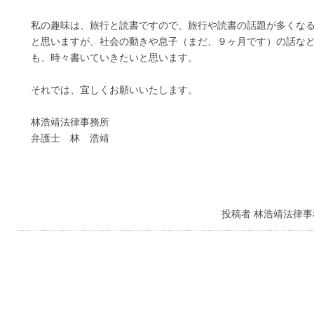
私の趣味は、旅行と読書ですので、旅行や読書の話題が多くな
と思いますが、社会の動きや息子（まだ、９ヶ月です）の話な
も、時々書いていきたいと思います。
それでは、宜しくお願いいたします。
林浩靖法律事務所
弁護士 林 浩靖
投稿者 林浩靖法律事