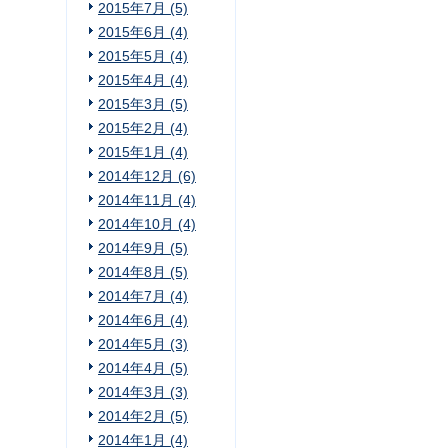
2015年7月 (5)
2015年6月 (4)
2015年5月 (4)
2015年4月 (4)
2015年3月 (5)
2015年2月 (4)
2015年1月 (4)
2014年12月 (6)
2014年11月 (4)
2014年10月 (4)
2014年9月 (5)
2014年8月 (5)
2014年7月 (4)
2014年6月 (4)
2014年5月 (3)
2014年4月 (5)
2014年3月 (3)
2014年2月 (5)
2014年1月 (4)