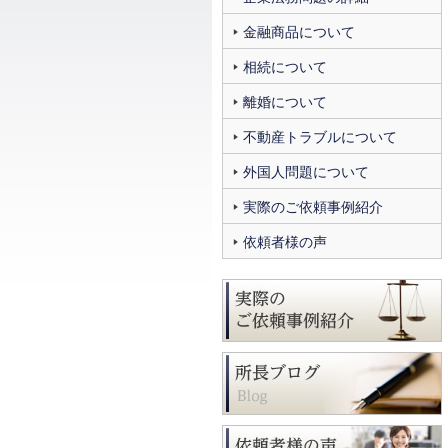
金融商品について
相続について
離婚について
不動産トラブルについて
外国人問題について
実際のご依頼事例紹介
依頼者様の声